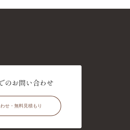
での
お問い合わせ
合わせ・無料見積もり