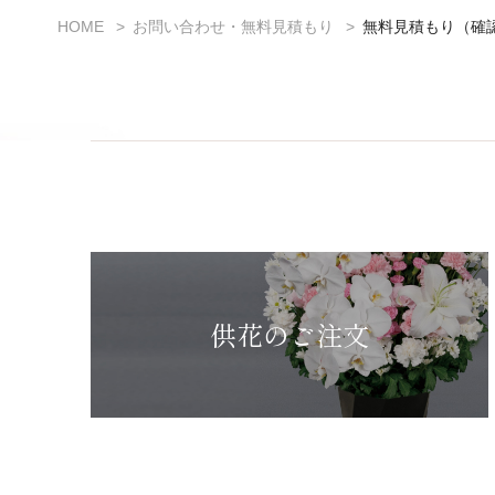
HOME
お問い合わせ・無料見積もり
無料見積もり（確
供花のご注文