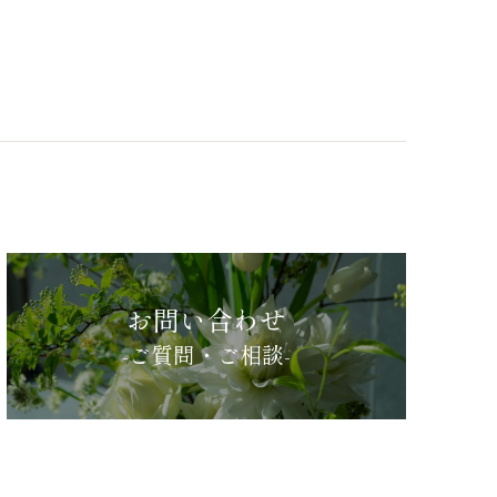
お問い合わせ
-ご質問・ご相談-